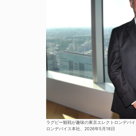
ラグビー観戦が趣味の東京エレクトロンデバイ
ロンデバイス本社、2026年5月18日