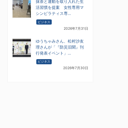
抹茶と運動を取り入れた生
活習慣を提案 女性専用マ
シンピラティス専…
ビジネス
2026年7月31日
ゆうちゃみさん、松村沙友
理さんが「『防災旧聞』刊
行発表イベント」…
ビジネス
2026年7月30日