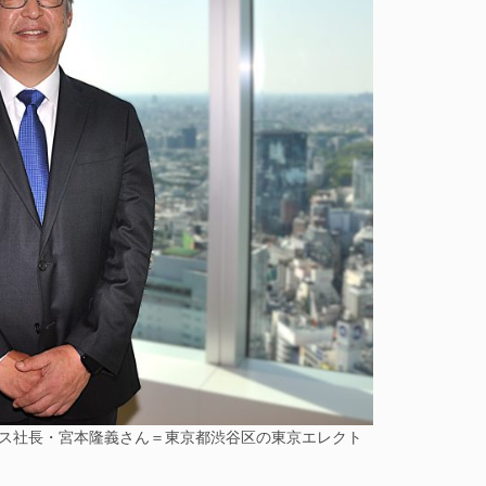
ス社長・宮本隆義さん＝東京都渋谷区の東京エレクト