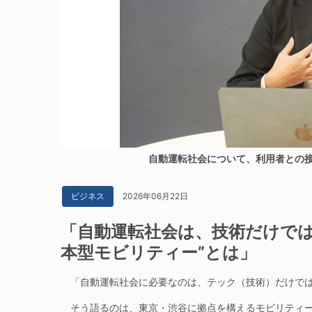
自動運転社会について、利用者との
2026年06月22日
ビジネス
「自動運転社会は、技術だけでは
本型モビリティー”とは」
「自動運転社会に必要なのは、テック（技術）だけで
そう語るのは、東京・渋谷に拠点を構えるモビリティース