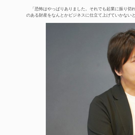
「恐怖はやっぱりありました。それでも起業に振り切れ
のある財産をなんとかビジネスに仕立て上げていかない