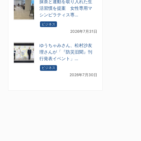
抹茶と運動を取り入れた生
活習慣を提案 女性専用マ
シンピラティス専…
ビジネス
2026年7月31日
ゆうちゃみさん、松村沙友
理さんが「『防災旧聞』刊
行発表イベント」…
ビジネス
2026年7月30日