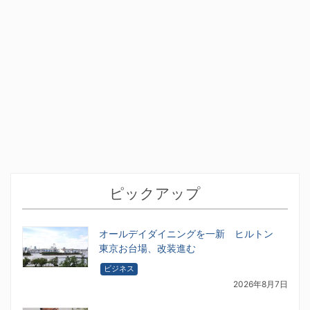
ピックアップ
オールデイダイニングを一新 ヒルトン
東京お台場、改装進む
ビジネス
2026年8月7日