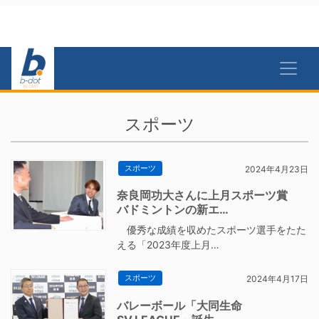
スポーツ
スポーツ
2024年4月23日
奈良岡功大さんに上月スポーツ賞
バドミントンの新エ…
優秀な成績を収めたスポーツ選手をたた
える「2023年度上月…
スポーツ
2024年4月17日
バレーボール「大同生命