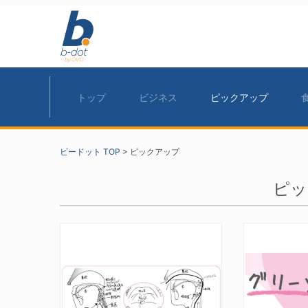
トップ
ビジネス
ピックアップ
ビードット TOP
>
ピックアップ
ピッ