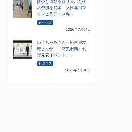
抹茶と運動を取り入れた生
活習慣を提案 女性専用マ
シンピラティス専…
ビジネス
2026年7月31日
ゆうちゃみさん、松村沙友
理さんが「『防災旧聞』刊
行発表イベント」…
ビジネス
2026年7月30日