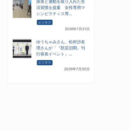
抹茶と運動を取り入れた生
活習慣を提案 女性専用マ
シンピラティス専…
ビジネス
2026年7月31日
ゆうちゃみさん、松村沙友
理さんが「『防災旧聞』刊
行発表イベント」…
ビジネス
2026年7月30日