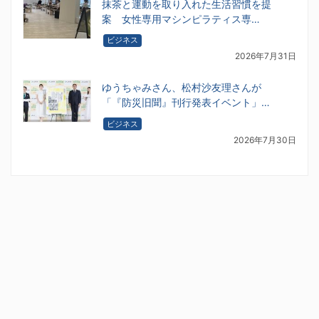
抹茶と運動を取り入れた生活習慣を提
案 女性専用マシンピラティス専…
ビジネス
2026年7月31日
ゆうちゃみさん、松村沙友理さんが
「『防災旧聞』刊行発表イベント」…
ビジネス
2026年7月30日