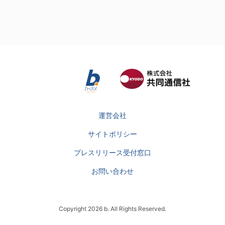
運営会社
サイトポリシー
プレスリリース受付窓口
お問い合わせ
Copyright 2026 b. All Rights Reserved.