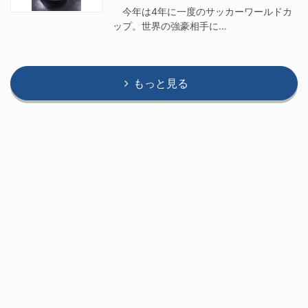
今年は4年に一度のサッカーワールドカ
ップ。世界の強豪相手に…
もっと見る