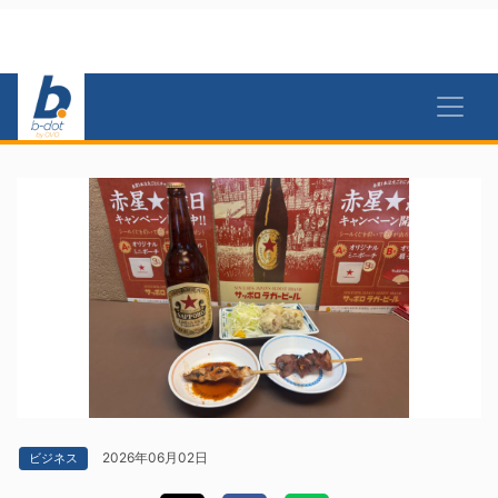
2026年06月02日
ビジネス