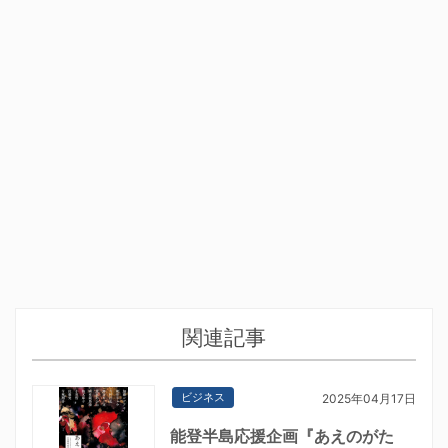
関連記事
ビジネス
2025年04月17日
能登半島応援企画『あえのがた