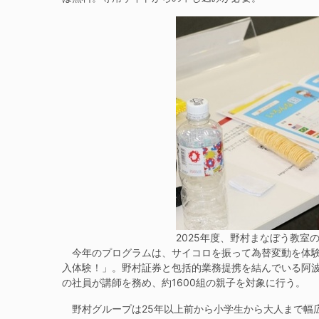
2025年度、野村まなぼう教室
今年のプログラムは、サイコロを振って為替変動を体験
入体験！」。野村証券と包括的業務提携を結んでいる阿
の社員が講師を務め、約1600組の親子を対象に行う。
野村グループは25年以上前から小学生から大人まで幅