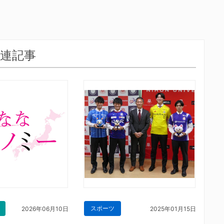
連記事
スポーツ
2026年06月10日
2025年01月15日