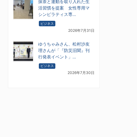
抹茶と運動を取り入れた生
活習慣を提案 女性専用マ
シンピラティス専…
ビジネス
2026年7月31日
ゆうちゃみさん、松村沙友
理さんが「『防災旧聞』刊
行発表イベント」…
ビジネス
2026年7月30日