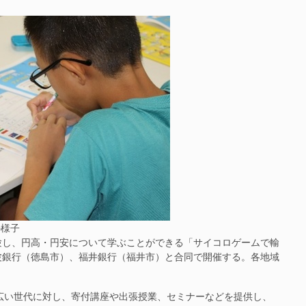
の様子
し、円高・円安について学ぶことができる「サイコロゲームで輸
波銀行（徳島市）、福井銀行（福井市）と合同で開催する。各地域
広い世代に対し、寄付講座や出張授業、セミナーなどを提供し、