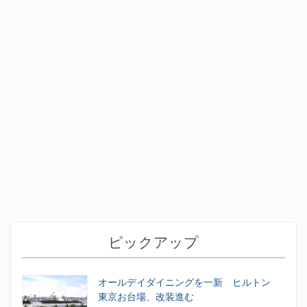
ピックアップ
オールデイダイニングを一新 ヒルトン
東京お台場、改装進む