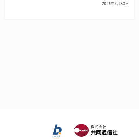
2026年7月30日