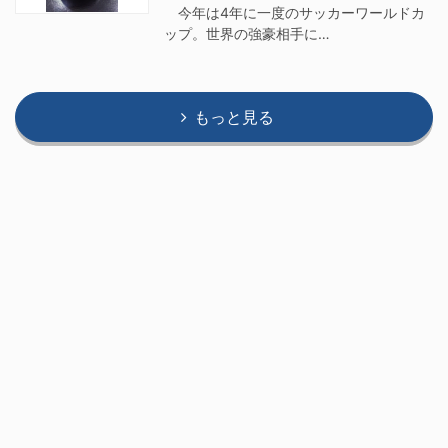
今年は4年に一度のサッカーワールドカ
ップ。世界の強豪相手に…
もっと見る