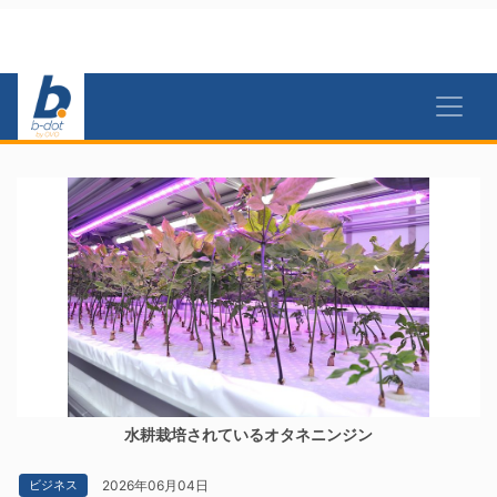
水耕栽培されているオタネニンジン
2026年06月04日
ビジネス