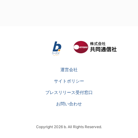
運営会社
サイトポリシー
プレスリリース受付窓口
お問い合わせ
Copyright 2026 b. All Rights Reserved.