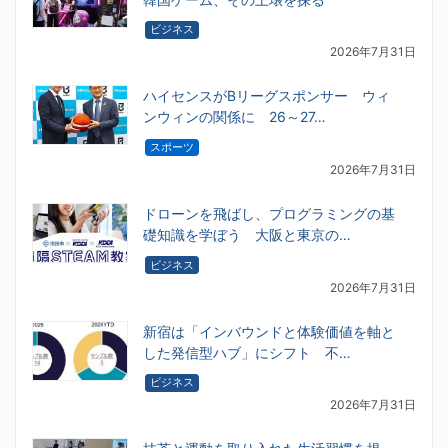
ビジネス
2026年7月31日
ハイセンスがBリーグスポンサー ウィ
ンウィンの関係に 26～27…
スポーツ
2026年7月31日
ドローンを飛ばし、プログラミングの基
礎知識を学ぼう 大阪と東京の…
ビジネス
2026年7月31日
新宿は「インバウンドと体験価値を軸と
した発信型ハブ」にシフト 不…
ビジネス
2026年7月31日