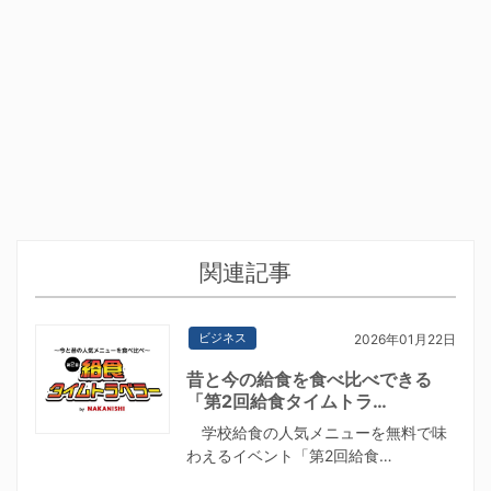
関連記事
ビジネス
2026年01月22日
昔と今の給食を食べ比べできる
「第2回給食タイムトラ…
学校給食の人気メニューを無料で味
わえるイベント「第2回給食…