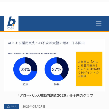
「グローバル人材動向調査2026」冊子内のグラフ
2026年05月27日
ビジネス