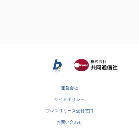
運営会社
サイトポリシー
プレスリリース受付窓口
お問い合わせ