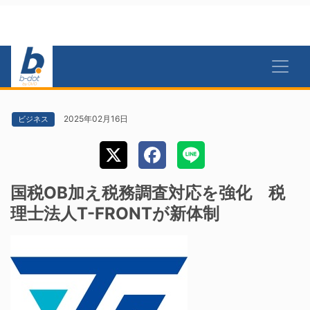
2025年02月16日
ビジネス
国税OB加え税務調査対応を強化 税
理士法人T-FRONTが新体制