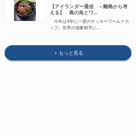
【アイランダー通信 ～離島から考
える】 島の魚とワ…
今年は4年に一度のサッカーワールドカ
ップ。世界の強豪相手に…
もっと見る