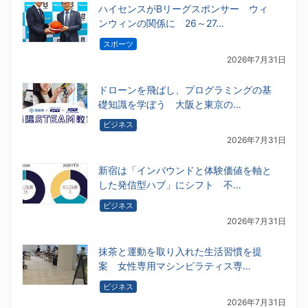
ハイセンスがBリーグスポンサー ウィ
ンウィンの関係に 26～27…
スポーツ
2026年7月31日
ドローンを飛ばし、プログラミングの基
礎知識を学ぼう 大阪と東京の…
ビジネス
2026年7月31日
新宿は「インバウンドと体験価値を軸と
した発信型ハブ」にシフト 不…
ビジネス
2026年7月31日
抹茶と運動を取り入れた生活習慣を提
案 女性専用マシンピラティス専…
ビジネス
2026年7月31日