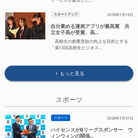
スタートアップ
2026年1月13日
自分褒める漫画アプリが最高賞 共
立女子高が受賞、高…
高校生の創業意欲の向上を目的とする
「第13回高校生ビジネス…
もっと見る
スポーツ
スポーツ
2026年7月31日
ハイセンスがBリーグスポンサー ウ
ィンウィンの関係…