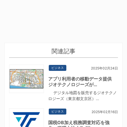
関連記事
ビジネス
2025年02月24日
アプリ利用者の移動データ提供
ジオテクノロジーズが…
デジタル地図を販売するジオテクノ
ロジーズ（東京都文京区）…
ビジネス
2025年02月16日
国税OB加え税務調査対応を強