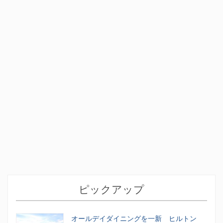
ピックアップ
オールデイダイニングを一新 ヒルトン