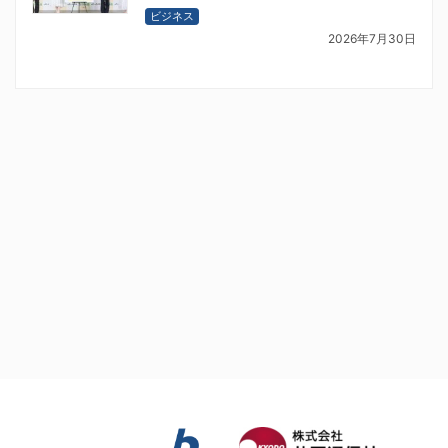
ビジネス
2026年7月30日