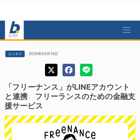
2025年03月16日
ビジネス
「フリーナンス」がLINEアカウント
と連携 フリーランスのための金融支
援サービス