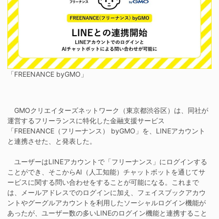
「FREENANCE byGMO」
GMOクリエイターズネットワーク（東京都渋谷区）は、同社が
運営するフリーランスに特化した金融支援サービス
「FREENANCE（フリーナンス） byGMO」を、LINEアカウント
と連携させた、と発表した。
ユーザーはLINEアカウントで「フリーナンス」にログインする
ことができ、そこからAI（人工知能）チャットボットを通じてサ
ービスに関する問い合わせをすることが可能になる。これまで
は、メールアドレスでのログインに加え、フェイスブックアカウ
ントやグーグルアカウントを利用したソーシャルログイン機能が
あったが、ユーザー数の多いLINEのログイン機能と連携すること