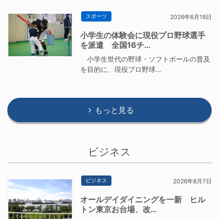
スポーツ
2026年6月18日
小学生の体験会に現役プロ野球選手
を派遣 全国16チ…
小学生世代の野球・ソフトボールの普及
を目的に、現役プロ野球…
もっと見る
ビジネス
ビジネス
2026年8月7日
オールデイダイニングを一新 ヒル
トン東京お台場、改…