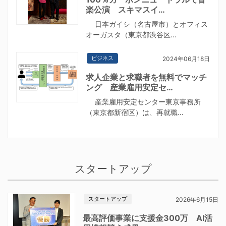
楽公演 スキマスイ…
日本ガイシ（名古屋市）とオフィス
オーガスタ（東京都渋谷区…
ビジネス
2024年06月18日
求人企業と求職者を無料でマッチ
ング 産業雇用安定セ…
産業雇用安定センター東京事務所
（東京都新宿区）は、再就職…
スタートアップ
スタートアップ
2026年6月15日
最高評価事業に支援金300万 AI活