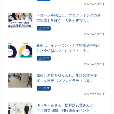
2026年7月31日
ドローンを飛ばし、プログラミングの基
礎知識を学ぼう 大阪と東京の…
ビジネス
2026年7月31日
新宿は「インバウンドと体験価値を軸と
した発信型ハブ」にシフト 不…
ビジネス
2026年7月31日
抹茶と運動を取り入れた生活習慣を提
案 女性専用マシンピラティス専…
ビジネス
2026年7月31日
ゆうちゃみさん、松村沙友理さんが
「『防災旧聞』刊行発表イベント」…