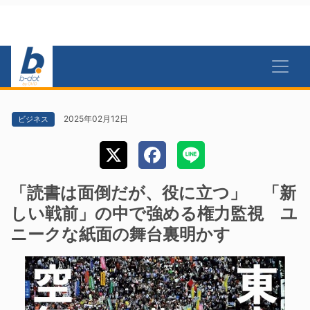
2025年02月12日
ビジネス
「読書は面倒だが、役に立つ」 「新
しい戦前」の中で強める権力監視 ユ
ニークな紙面の舞台裏明かす