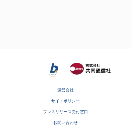
運営会社
サイトポリシー
プレスリリース受付窓口
お問い合わせ