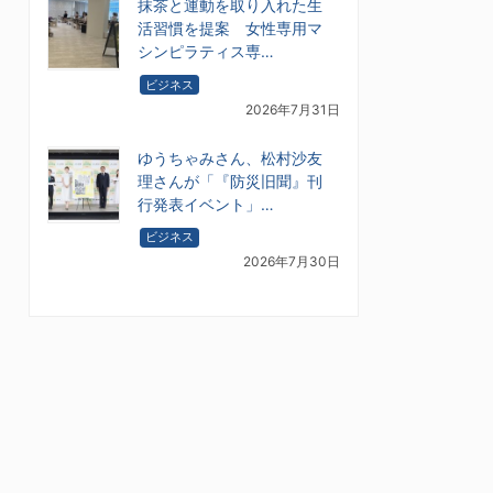
抹茶と運動を取り入れた生
活習慣を提案 女性専用マ
シンピラティス専…
ビジネス
2026年7月31日
ゆうちゃみさん、松村沙友
理さんが「『防災旧聞』刊
行発表イベント」…
ビジネス
2026年7月30日