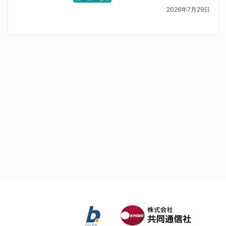
2026年7月29日