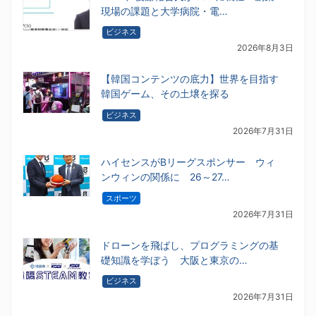
現場の課題と大学病院・電…
ビジネス
2026年8月3日
【韓国コンテンツの底力】世界を目指す
韓国ゲーム、その土壌を探る
ビジネス
2026年7月31日
ハイセンスがBリーグスポンサー ウィ
ンウィンの関係に 26～27…
スポーツ
2026年7月31日
ドローンを飛ばし、プログラミングの基
礎知識を学ぼう 大阪と東京の…
ビジネス
2026年7月31日