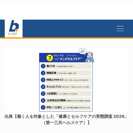
出典【働く人を対象とした「健康とセルフケアの実態調査 2026」
（第一三共ヘルスケア）】