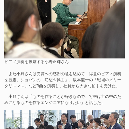
ピアノ演奏を披露する小野正輝さん
また小野さんは受賞への感謝の意を込めて、得意のピアノ演奏
を披露。ショパンの「幻想即興曲」、坂本龍一の「戦場のメリー
クリスマス」など3曲を演奏し、社員から大きな拍手を受けた。
小野さんは「ものを作ることが好きなので、将来は世の中のた
めになるものを作るエンジニアになりたい」と話した。