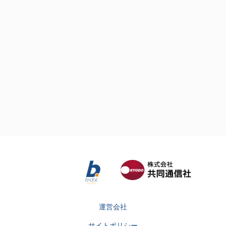
運営会社
サイトポリシー