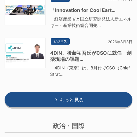
「Innovation for Cool Eart…
経済産業省と国立研究開発法人新エネル
ギー・産業技術総合開発…
ビジネス
2026年8月3日
4DIN、後藤祐吾氏がCSOに就任 創
薬現場の課題…
4DIN（東京）は、8月付でCSO（Chief
Strat…
もっと見る
政治・国際