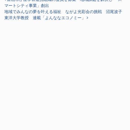
マートシティ事業」創出
地域でみんなの夢を叶える福祉 ながよ光彩会の挑戦 沼尾波子
東洋大学教授 連載「よんななエコノミー」