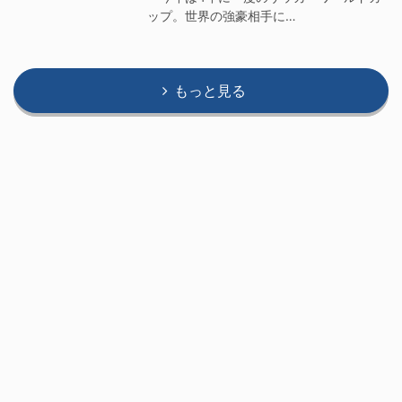
ップ。世界の強豪相手に…
もっと見る