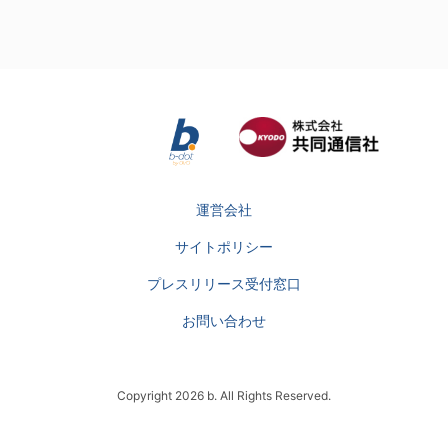
運営会社
サイトポリシー
プレスリリース受付窓口
お問い合わせ
Copyright 2026 b. All Rights Reserved.