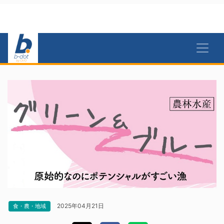
2025年04月21日
食・農・地域