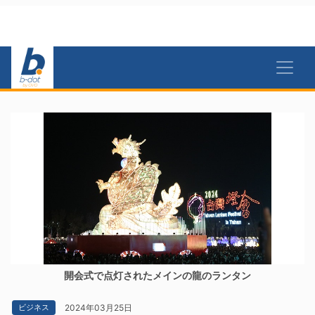
開会式で点灯されたメインの龍のランタン
2024年03月25日
ビジネス