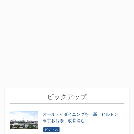
ピックアップ
オールデイダイニングを一新 ヒルトン
東京お台場、改装進む
ビジネス