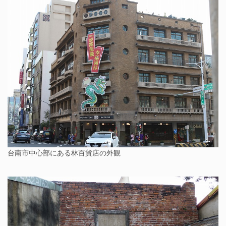
台南市中心部にある林百貨店の外観