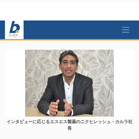
インタビューに応じるエスエス製薬のニクヒレッシュ・カルラ社
長