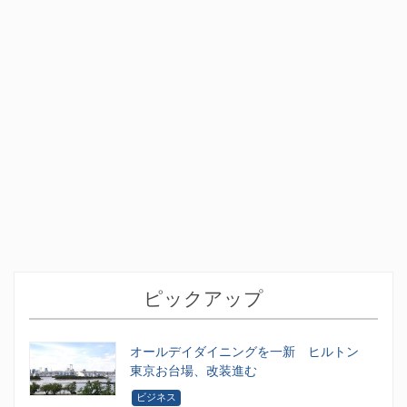
ピックアップ
オールデイダイニングを一新 ヒルトン
東京お台場、改装進む
ビジネス