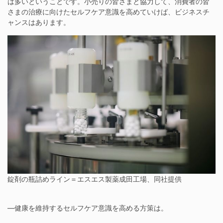
は多いということです。小売りの皆さまと協力して、消費者の皆
さまの治療に向けたセルフケア意識を高めていけば、ビジネスチ
ャンスはあります。
錠剤の瓶詰めライン＝エスエス製薬成田工場、同社提供
―健康を維持するセルフケア意識を高める方策は。