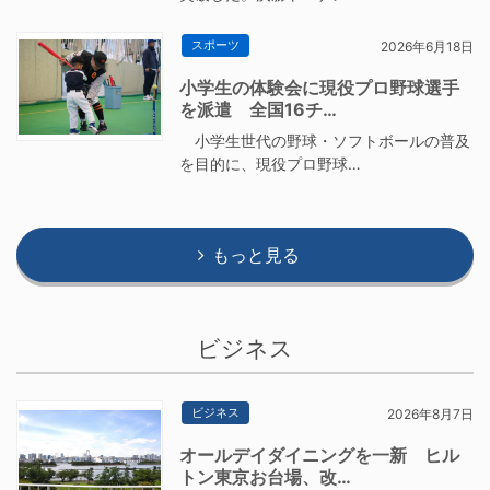
スポーツ
2026年6月18日
小学生の体験会に現役プロ野球選手
を派遣 全国16チ…
小学生世代の野球・ソフトボールの普及
を目的に、現役プロ野球…
もっと見る
ビジネス
ビジネス
2026年8月7日
オールデイダイニングを一新 ヒル
トン東京お台場、改…