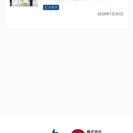
ビジネス
2026年7月30日