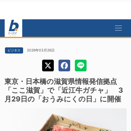
2026年03月26日
ビジネス
東京・日本橋の滋賀県情報発信拠点
「ここ滋賀」で「近江牛ガチャ」 3
月29日の「おうみにくの日」に開催