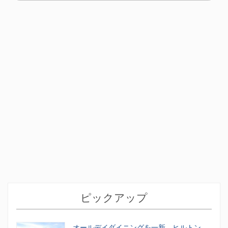
ピックアップ
オールデイダイニングを一新 ヒルトン