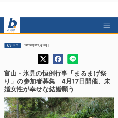
2026年03月16日
ビジネス
富山・氷見の恒例行事「まるまげ祭
り」の参加者募集 4月17日開催、未
婚女性が幸せな結婚願う