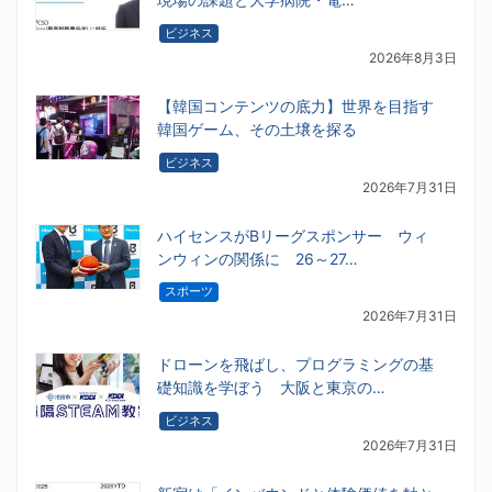
ビジネス
2026年8月3日
【韓国コンテンツの底力】世界を目指す
韓国ゲーム、その土壌を探る
ビジネス
2026年7月31日
ハイセンスがBリーグスポンサー ウィ
ンウィンの関係に 26～27…
スポーツ
2026年7月31日
ドローンを飛ばし、プログラミングの基
礎知識を学ぼう 大阪と東京の…
ビジネス
2026年7月31日