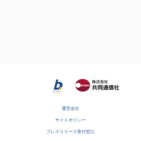
運営会社
サイトポリシー
プレスリリース受付窓口