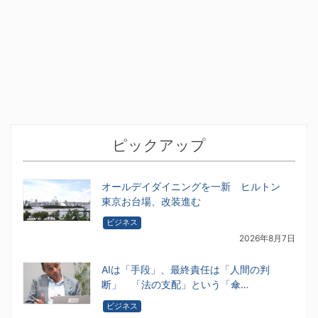
ピックアップ
オールデイダイニングを一新 ヒルトン
東京お台場、改装進む
ビジネス
2026年8月7日
AIは「手段」、最終責任は「人間の判
断」 「法の支配」という「傘…
ビジネス