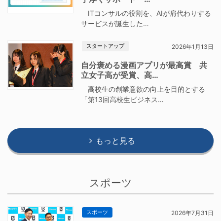
ITコンサルの役割を、AIが肩代わりする
サービスが誕生した…
スタートアップ
2026年1月13日
自分褒める漫画アプリが最高賞 共
立女子高が受賞、高…
高校生の創業意欲の向上を目的とする
「第13回高校生ビジネス…
もっと見る
スポーツ
スポーツ
2026年7月31日