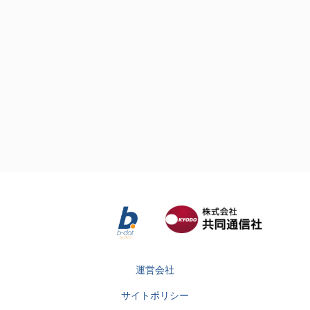
運営会社
サイトポリシー