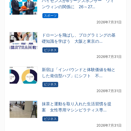
ハイセンスがBリーグスポンサー ウィ
ンウィンの関係に 26～27…
スポーツ
2026年7月31日
ドローンを飛ばし、プログラミングの基
礎知識を学ぼう 大阪と東京の…
ビジネス
2026年7月31日
新宿は「インバウンドと体験価値を軸と
した発信型ハブ」にシフト 不…
ビジネス
2026年7月31日
抹茶と運動を取り入れた生活習慣を提
案 女性専用マシンピラティス専…
ビジネス
2026年7月31日