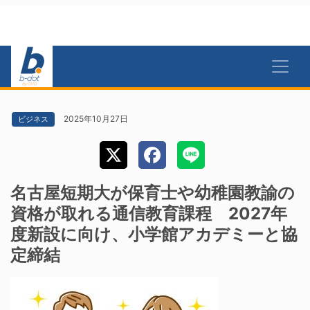
2025年10月27日
ビジネス
名古屋短期大が保育士や幼稚園教諭の
資格が取れる通信教育課程 2027年
度新設に向け、小学館アカデミーと協
定締結