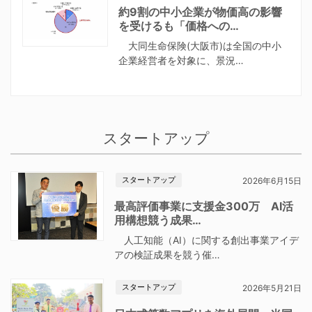
約9割の中小企業が物価高の影響
を受けるも「価格への…
大同生命保険(大阪市)は全国の中小
企業経営者を対象に、景況…
スタートアップ
スタートアップ
2026年6月15日
最高評価事業に支援金300万 AI活
用構想競う成果…
人工知能（AI）に関する創出事業アイデ
アの検証成果を競う催…
スタートアップ
2026年5月21日