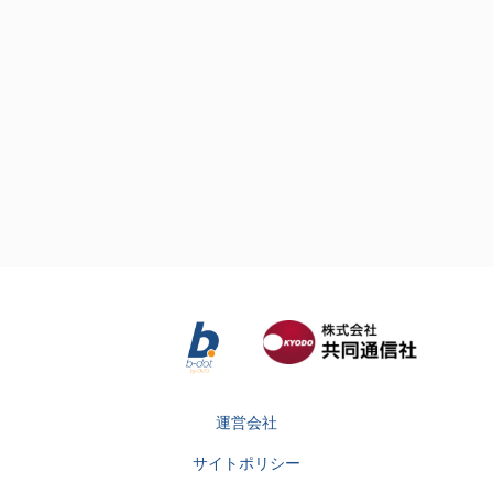
運営会社
サイトポリシー