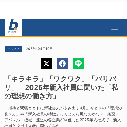
2025年04月10日
ビジネス
「キラキラ」「ワクワク」「バリバ
リ」 2025年新入社員に聞いた「私
の理想の働き方」
期待と緊張とともに新社会人が歩み出す4月。今どきの「理想の
働き方」や「新入社員の特徴」ってどんな風なのかな？ 製薬・
アパレル・機械・運送の各企業が開催した2025年入社式で、新入
社員と採用担当者に聞いてみた。