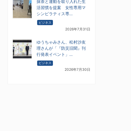
抹茶と運動を取り入れた生
活習慣を提案 女性専用マ
シンピラティス専…
ビジネス
2026年7月31日
ゆうちゃみさん、松村沙友
理さんが「『防災旧聞』刊
行発表イベント」…
ビジネス
2026年7月30日