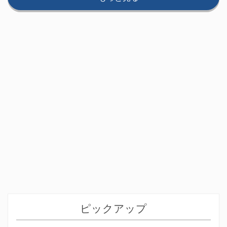
ピックアップ