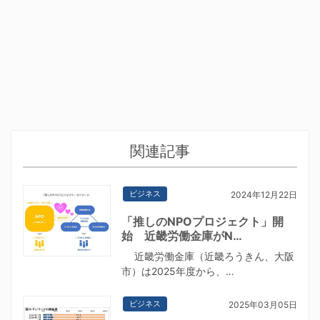
関連記事
ビジネス
2024年12月22日
「推しのNPOプロジェクト」開
始 近畿労働金庫がN…
近畿労働金庫（近畿ろうきん、大阪
市）は2025年度から、…
ビジネス
2025年03月05日