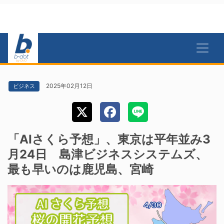
2025年02月12日
ビジネス
「AIさくら予想」、東京は平年並み3
月24日 島津ビジネスシステムズ、
最も早いのは鹿児島、宮崎