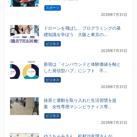
スポーツ
2026年7月31日
ドローンを飛ばし、プログラミングの基
礎知識を学ぼう 大阪と東京の…
ビジネス
2026年7月31日
新宿は「インバウンドと体験価値を軸と
した発信型ハブ」にシフト 不…
ビジネス
2026年7月31日
抹茶と運動を取り入れた生活習慣を提
案 女性専用マシンピラティス専…
ビジネス
2026年7月31日
ゆうちゃみさん、松村沙友理さんが