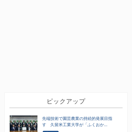
ピックアップ
先端技術で園芸農業の持続的発展目指
す 久留米工業大学が「ふくおか…