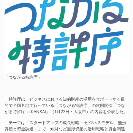
「つながる特許庁」
特許庁は、ビジネスにおける知的財産の活用をサポートする目
的で全国各地で行っている「つながる特許庁」の次回開催「つな
がる特許庁 in KANSAI」（1月22日・大阪市）の内容を公表した。
テーマは「スタートアップの成長戦略 ―ビジネスモデル、無形
資産と資金調達―」で、知財など無形資産の活用戦略と資金調達