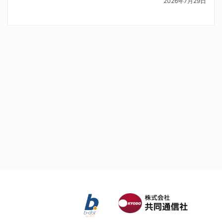
2026年7月29日