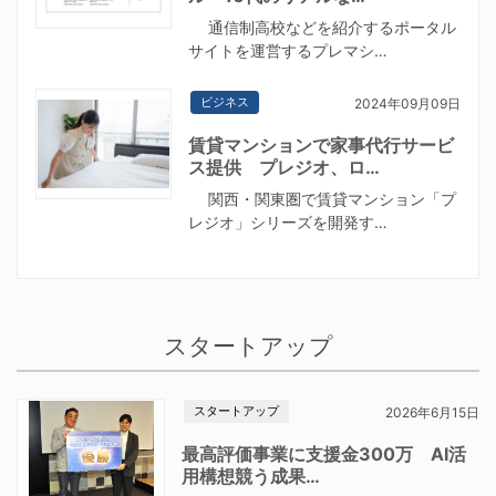
通信制高校などを紹介するポータル
サイトを運営するプレマシ…
ビジネス
2024年09月09日
賃貸マンションで家事代行サービ
ス提供 プレジオ、ロ…
関西・関東圏で賃貸マンション「プ
レジオ」シリーズを開発す…
スタートアップ
スタートアップ
2026年6月15日
最高評価事業に支援金300万 AI活
用構想競う成果…