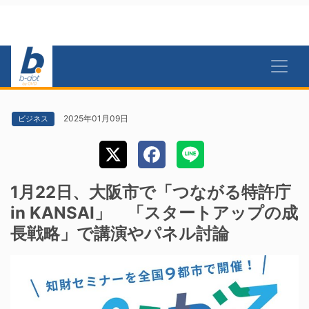
2025年01月09日
ビジネス
1月22日、大阪市で「つながる特許庁
in KANSAI」 「スタートアップの成
長戦略」で講演やパネル討論