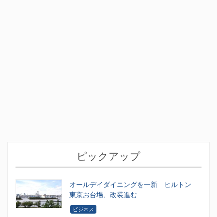
ピックアップ
オールデイダイニングを一新 ヒルトン
東京お台場、改装進む
ビジネス