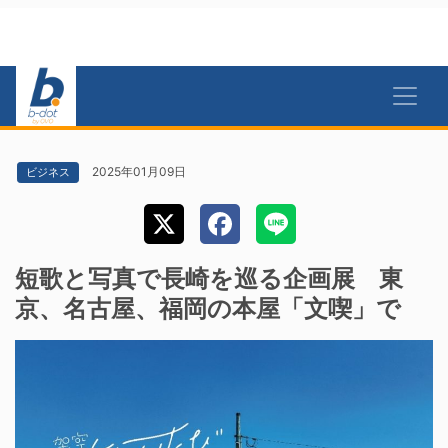
2025年01月09日
ビジネス
短歌と写真で長崎を巡る企画展 東
京、名古屋、福岡の本屋「文喫」で