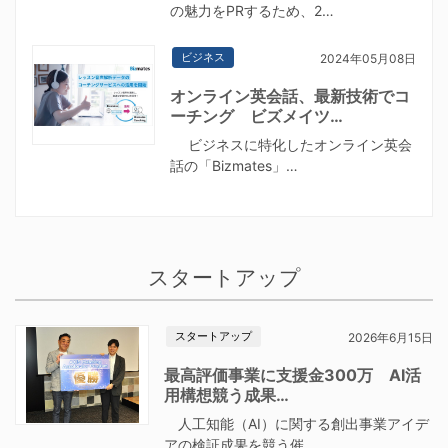
の魅力をPRするため、2…
ビジネス
2024年05月08日
オンライン英会話、最新技術でコ
ーチング ビズメイツ…
ビジネスに特化したオンライン英会
話の「Bizmates」…
スタートアップ
スタートアップ
2026年6月15日
最高評価事業に支援金300万 AI活
用構想競う成果…
人工知能（AI）に関する創出事業アイデ
アの検証成果を競う催…