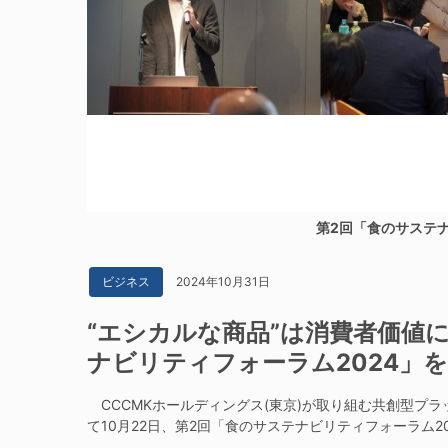
第2回「食のサステナ
2024年10月31日
ビジネス
“エシカルな商品”は消費者価値
ナビリティフォーラム2024」
CCCMKホールディングス(東京)が取り組む共創型プラ
て10月22日、第2回「食のサステナビリティフォーラム2