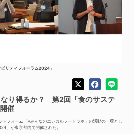
ビリティフォーラム2024」
になり得るか？ 第2回「食のサステ
を開催
ットフォーム「
Vみんなのエシカルフードラボ
」の活動の一環とし
024」が東京都内で開催された。