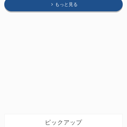
もっと見る
ピックアップ