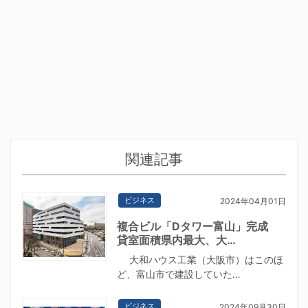
関連記事
ビジネス
2024年04月01日
複合ビル「Dタワー富山」完成
貸室面積県内最大、大…
大和ハウス工業（大阪市）はこのほ
ど、富山市で建設していた…
ビジネス
2024年09月30日