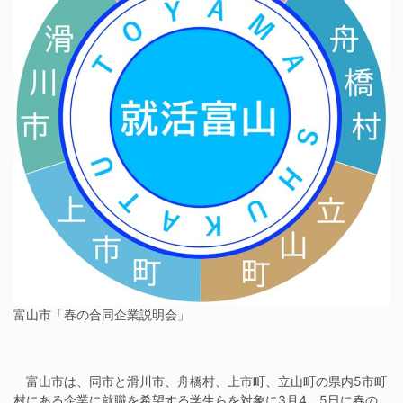
富山市「春の合同企業説明会」
富山市は、同市と滑川市、舟橋村、上市町、立山町の県内5市町
村にある企業に就職を希望する学生らを対象に3月4、5日に春の