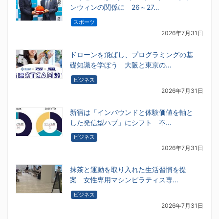
ンウィンの関係に 26～27…
スポーツ
2026年7月31日
ドローンを飛ばし、プログラミングの基
礎知識を学ぼう 大阪と東京の…
ビジネス
2026年7月31日
新宿は「インバウンドと体験価値を軸と
した発信型ハブ」にシフト 不…
ビジネス
2026年7月31日
抹茶と運動を取り入れた生活習慣を提
案 女性専用マシンピラティス専…
ビジネス
2026年7月31日