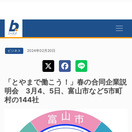
2024年02月20日
ビジネス
「とやまで働こう！」春の合同企業説
明会 3月4、5日、富山市など5市町
村の144社