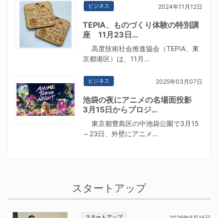
ビジネス
2024年11月12日
TEPIA、ものづくり体験の特別講
座 11月23日…
高度技術社会推進協会（TEPIA、東
京都港区）は、11月…
ビジネス
2025年03月07日
池袋の夜にアニメの名場面投影
3月15日からプロジ…
東京都豊島区の中池袋公園で3月15
～23日、外壁にアニメ…
スタートアップ
スタートアップ
2026年6月15日