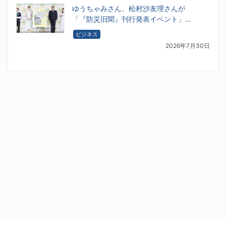
ゆうちゃみさん、松村沙友理さんが
「『防災旧聞』刊行発表イベント」…
ビジネス
2026年7月30日