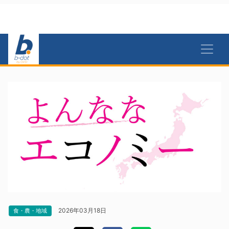
2026年03月18日
食・農・地域