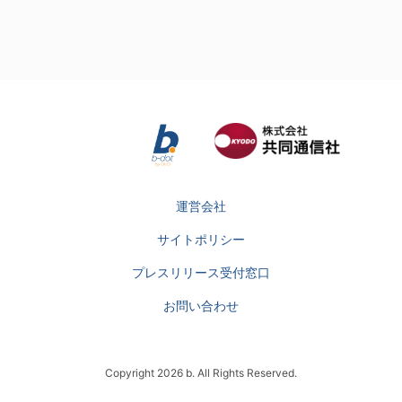
運営会社
サイトポリシー
プレスリリース受付窓口
お問い合わせ
Copyright 2026 b. All Rights Reserved.