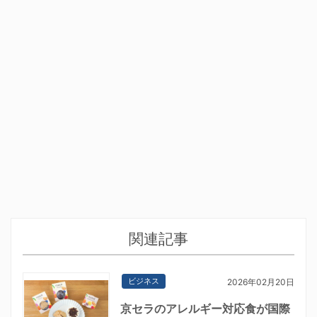
関連記事
ビジネス
2026年02月20日
京セラのアレルギー対応食が国際