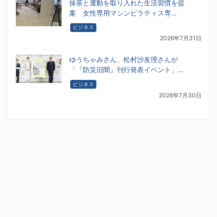
抹茶と運動を取り入れた生活習慣を提
案 女性専用マシンピラティス専…
ビジネス
2026年7月31日
ゆうちゃみさん、松村沙友理さんが
「『防災旧聞』刊行発表イベント」…
ビジネス
2026年7月30日