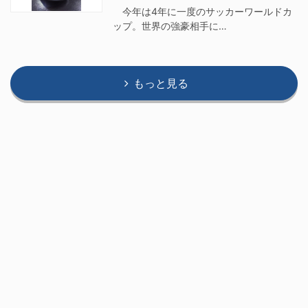
今年は4年に一度のサッカーワールドカ
ップ。世界の強豪相手に…
もっと見る