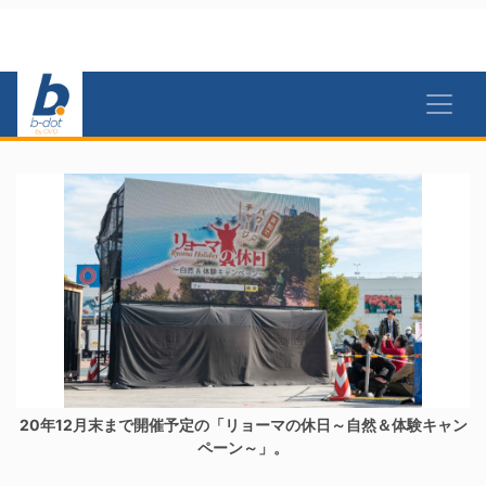
20年12月末まで開催予定の「リョーマの休日～自然＆体験キャン
ペーン～」。