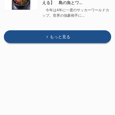
える】 島の魚とワ…
今年は4年に一度のサッカーワールドカ
ップ。世界の強豪相手に…
もっと見る