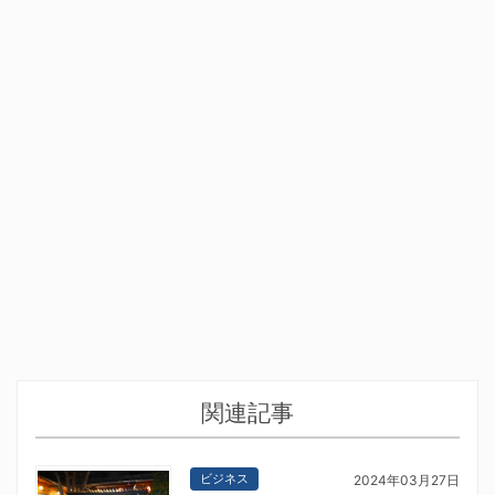
関連記事
ビジネス
2024年03月27日