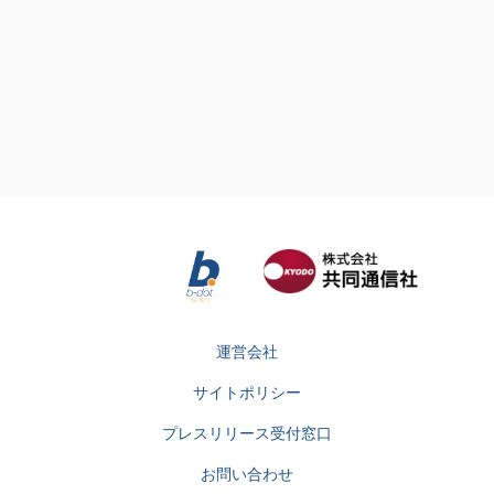
運営会社
サイトポリシー
プレスリリース受付窓口
お問い合わせ