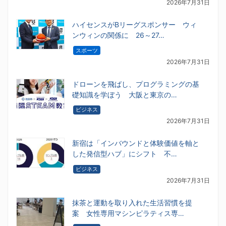
2026年7月31日
ハイセンスがBリーグスポンサー ウィ
ンウィンの関係に 26～27…
スポーツ
2026年7月31日
ドローンを飛ばし、プログラミングの基
礎知識を学ぼう 大阪と東京の…
ビジネス
2026年7月31日
新宿は「インバウンドと体験価値を軸と
した発信型ハブ」にシフト 不…
ビジネス
2026年7月31日
抹茶と運動を取り入れた生活習慣を提
案 女性専用マシンピラティス専…