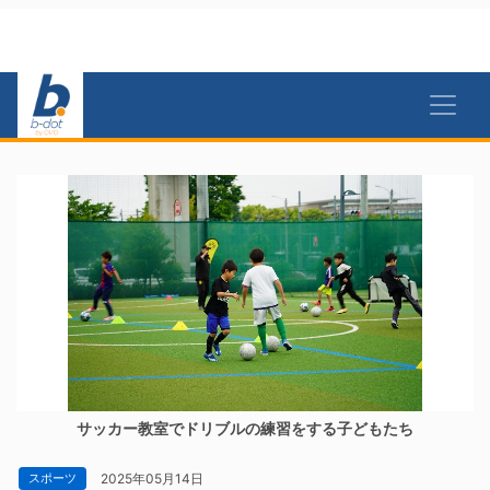
サッカー教室でドリブルの練習をする子どもたち
2025年05月14日
スポーツ