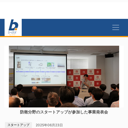
防衛分野のスタートアップが参加した事業発表会
2025年06月23日
スタートアップ