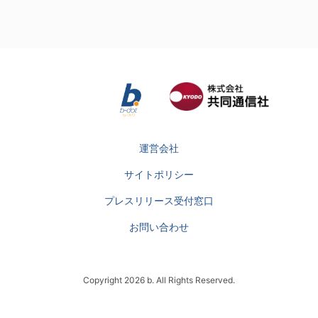
運営会社
サイトポリシー
プレスリリース受付窓口
お問い合わせ
Copyright 2026 b. All Rights Reserved.