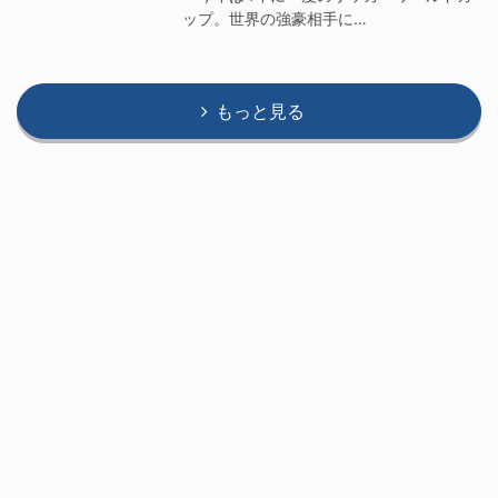
ップ。世界の強豪相手に…
もっと見る