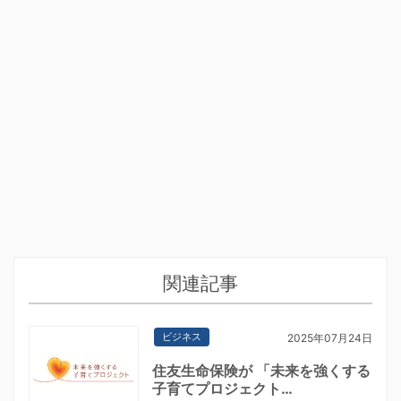
関連記事
ビジネス
2025年07月24日
住友生命保険が 「未来を強くする
子育てプロジェクト…