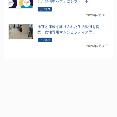
した発信型ハブ」にシフト 不…
ビジネス
2026年7月31日
抹茶と運動を取り入れた生活習慣を提
案 女性専用マシンピラティス専…
ビジネス
2026年7月31日