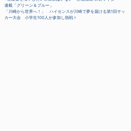
連載「グリーン＆ブルー」
「川崎から世界へ！」 ハイセンスが川崎で夢を届ける第1回サッ
カー大会 小学生100人が参加し熱戦