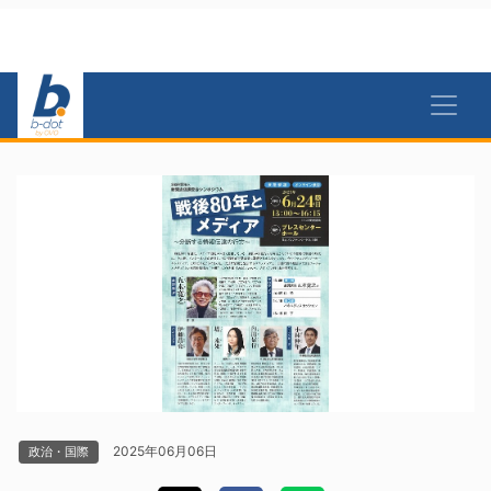
2025年06月06日
政治・国際