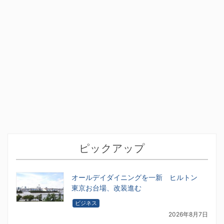
ピックアップ
オールデイダイニングを一新 ヒルトン
東京お台場、改装進む
ビジネス
2026年8月7日