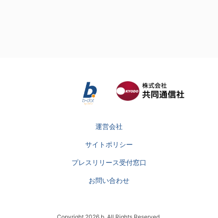
運営会社
サイトポリシー
プレスリリース受付窓口
お問い合わせ
Copyright 2026 b. All Rights Reserved.