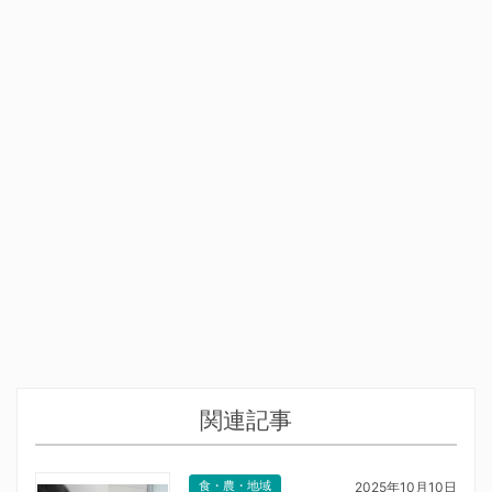
関連記事
食・農・地域
2025年10月10日