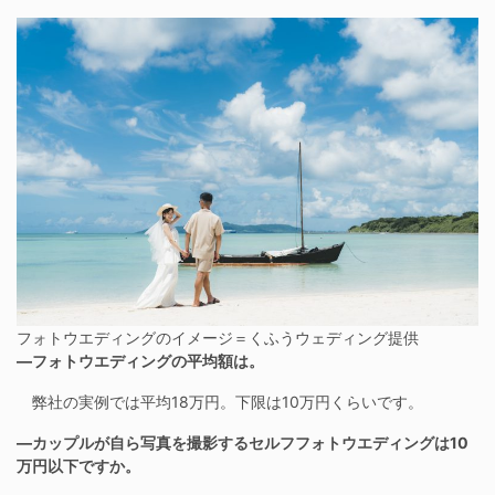
フォトウエディングのイメージ＝くふうウェディング提供
―フォトウエディングの平均額は。
弊社の実例では平均18万円。下限は10万円くらいです。
―カップルが自ら写真を撮影するセルフフォトウエディングは10
万円以下ですか。