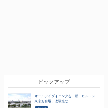
ピックアップ
オールデイダイニングを一新 ヒルトン
東京お台場、改装進む