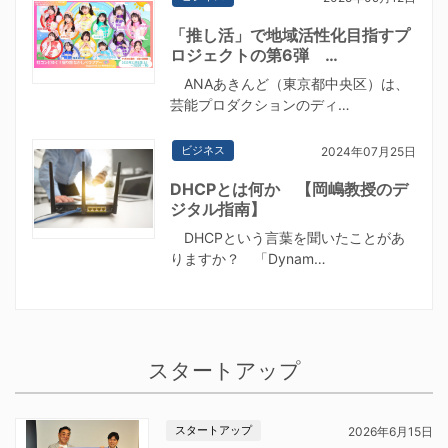
「推し活」で地域活性化目指すプ
ロジェクトの第6弾 …
ANAあきんど（東京都中央区）は、
芸能プロダクションのディ…
ビジネス
2024年07月25日
DHCPとは何か 【岡嶋教授のデ
ジタル指南】
DHCPという言葉を聞いたことがあ
りますか？ 「Dynam…
スタートアップ
スタートアップ
2026年6月15日