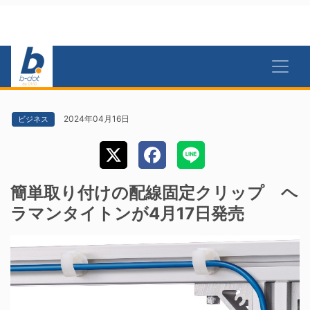
2024年04月16日
ビジネス
簡単取り付けの配線固定クリップ ヘ
ラマンタイトンが4月17日発売