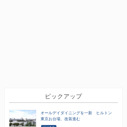
ピックアップ
オールデイダイニングを一新 ヒルトン
東京お台場、改装進む