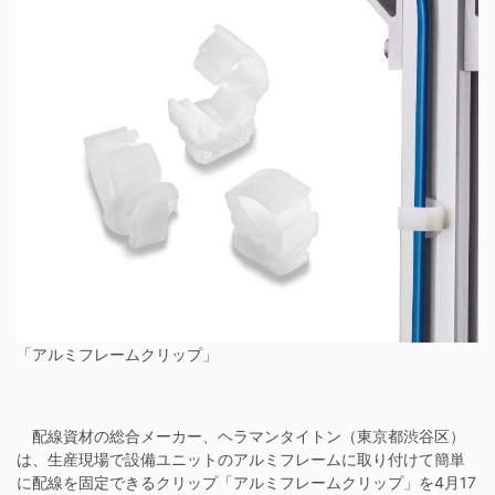
「アルミフレームクリップ」
配線資材の総合メーカー、ヘラマンタイトン（東京都渋谷区）
は、生産現場で設備ユニットのアルミフレームに取り付けて簡単
に配線を固定できるクリップ「アルミフレームクリップ」を4月17