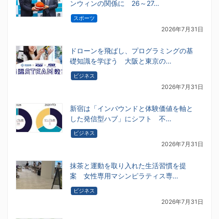
ンウィンの関係に 26～27…
スポーツ
2026年7月31日
ドローンを飛ばし、プログラミングの基
礎知識を学ぼう 大阪と東京の…
ビジネス
2026年7月31日
新宿は「インバウンドと体験価値を軸と
した発信型ハブ」にシフト 不…
ビジネス
2026年7月31日
抹茶と運動を取り入れた生活習慣を提
案 女性専用マシンピラティス専…
ビジネス
2026年7月31日