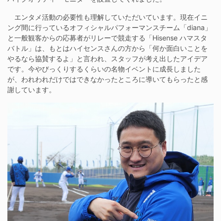
エンタメ活動の必要性も理解していただいています。現在イニ
ング間に行っているオフィシャルパフォーマンスチーム「diana」
と一般観客からの応募者がリレーで競走する「Hisense ハマスタ
バトル」は、もとはハイセンスさんの方から「何か面白いことを
やるなら協賛するよ」と言われ、スタッフが考え出したアイデア
です。今やびっくりするくらいの名物イベントに成長しました
が、われわれだけではできなかったところに導いてもらったと感
謝しています。