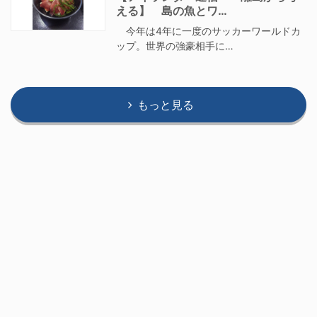
える】 島の魚とワ…
今年は4年に一度のサッカーワールドカ
ップ。世界の強豪相手に…
もっと見る