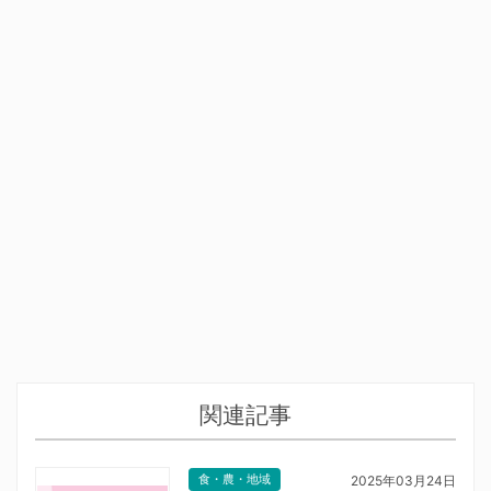
関連記事
食・農・地域
2025年03月24日