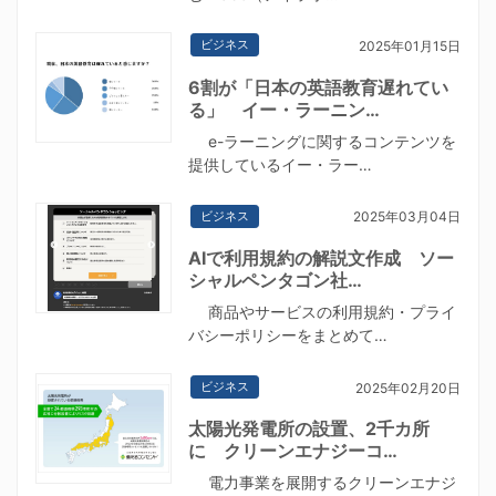
ビジネス
2025年01月15日
6割が「日本の英語教育遅れてい
る」 イー・ラーニン…
e-ラーニングに関するコンテンツを
提供しているイー・ラー…
ビジネス
2025年03月04日
AIで利用規約の解説文作成 ソー
シャルペンタゴン社…
商品やサービスの利用規約・プライ
バシーポリシーをまとめて…
ビジネス
2025年02月20日
太陽光発電所の設置、2千カ所
に クリーンエナジーコ…
電力事業を展開するクリーンエナジ