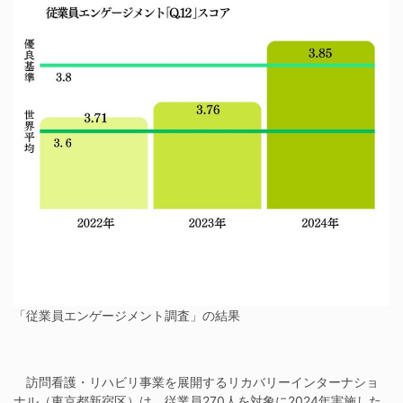
「従業員エンゲージメント調査」の結果
訪問看護・リハビリ事業を展開するリカバリーインターナショ
ナル（東京都新宿区）は、従業員270人を対象に2024年実施した