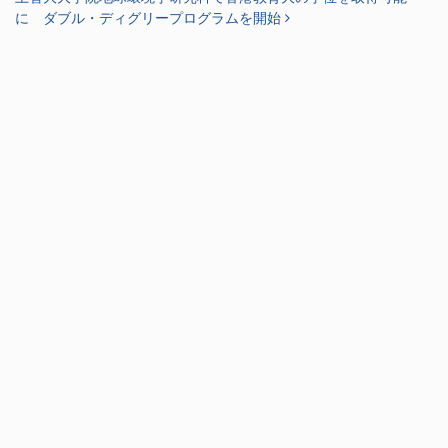
に ダブル・ディグリープログラムを開始