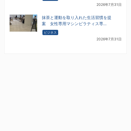
2026年7月31日
抹茶と運動を取り入れた生活習慣を提
案 女性専用マシンピラティス専…
ビジネス
2026年7月31日