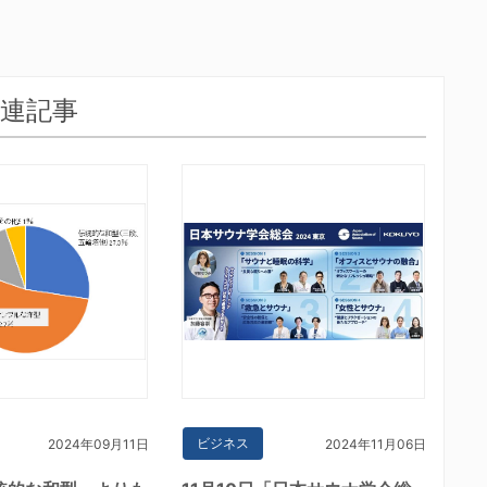
連記事
ビジネス
2024年09月11日
2024年11月06日