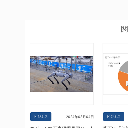
関
ビジネス
ビジネス
2024年03月04日