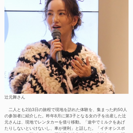
辻元舞さん
二人とも2泊3日の旅程で現地を訪れた体験を、集まった約50人
の参加者に紹介した。昨年8月に第3子となる女の子を出産した辻
元さんは、現地でレンタカーを借り移動。「途中でミルクをあげ
たりしないといけないし、車が便利」と話した。「イチオシスポ