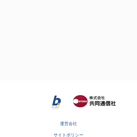
運営会社
サイトポリシー