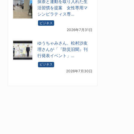
抹茶と運動を取り入れた生
活習慣を提案 女性専用マ
シンピラティス専…
ビジネス
2026年7月31日
ゆうちゃみさん、松村沙友
理さんが「『防災旧聞』刊
行発表イベント」…
ビジネス
2026年7月30日