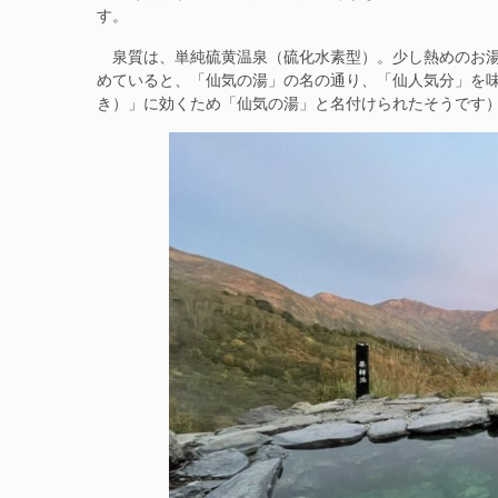
す。
泉質は、単純硫黄温泉（硫化水素型）。少し熱めのお湯
めていると、「仙気の湯」の名の通り、「仙人気分」を
き）」に効くため「仙気の湯」と名付けられたそうです