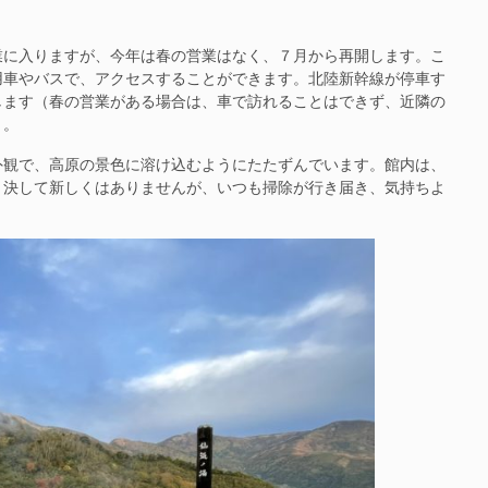
に入りますが、今年は春の営業はなく、７月から再開します。こ
用車やバスで、アクセスすることができます。北陸新幹線が停車す
します（春の営業がある場合は、車で訪れることはできず、近隣の
）。
観で、高原の景色に溶け込むようにたたずんでいます。館内は、
。決して新しくはありませんが、いつも掃除が行き届き、気持ちよ