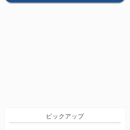
ピックアップ