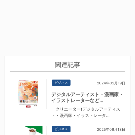
関連記事
ビジネス
2024年02月19日
デジタルアーティスト・漫画家・
イラストレーターなど…
クリエーター(デジタルアーティス
ト・漫画家・イラストレータ…
ビジネス
2025年06月13日