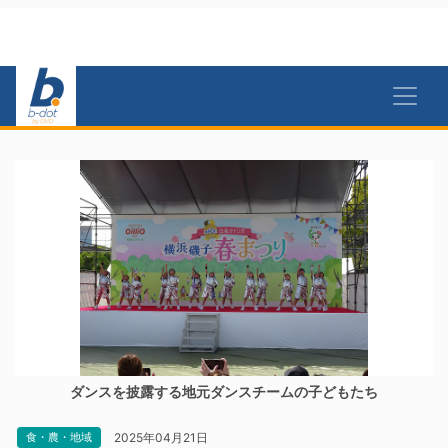
ダンスを披露する地元ダンスチームの子どもたち
2025年04月21日
食・農・地域