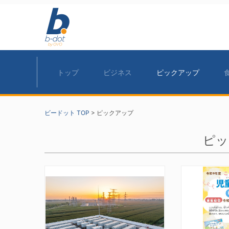
トップ
ビジネス
ピックアップ
ビードット TOP
>
ピックアップ
ピッ