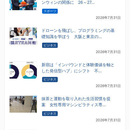
ンウィンの関係に 26～27…
スポーツ
2026年7月31日
ドローンを飛ばし、プログラミングの基
礎知識を学ぼう 大阪と東京の…
ビジネス
2026年7月31日
新宿は「インバウンドと体験価値を軸と
した発信型ハブ」にシフト 不…
ビジネス
2026年7月31日
抹茶と運動を取り入れた生活習慣を提
案 女性専用マシンピラティス専…
ビジネス
2026年7月31日