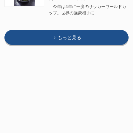
今年は4年に一度のサッカーワールドカ
ップ。世界の強豪相手に…
もっと見る