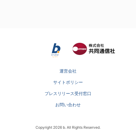
運営会社
サイトポリシー
プレスリリース受付窓口
お問い合わせ
Copyright 2026 b. All Rights Reserved.