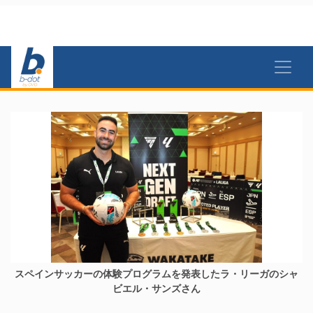
スペインサッカーの体験プログラムを発表したラ・リーガのシャ
ビエル・サンズさん