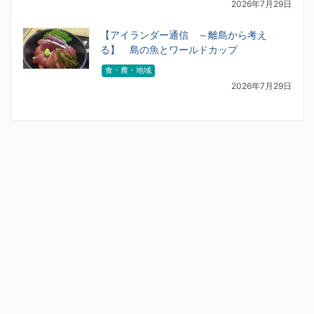
2026年7月29日
【アイランダー通信 ～離島から考え
る】 島の魚とワールドカップ
食・農・地域
2026年7月29日