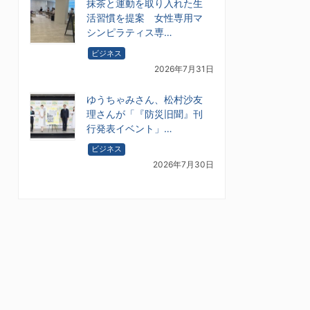
抹茶と運動を取り入れた生
活習慣を提案 女性専用マ
シンピラティス専…
ビジネス
2026年7月31日
ゆうちゃみさん、松村沙友
理さんが「『防災旧聞』刊
行発表イベント」…
ビジネス
2026年7月30日