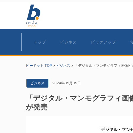
トップ
ビジネス
ピックアップ
ビードット TOP
>
ビジネス
>
「デジタル・マンモグラフィ画像ビ
2024年05月09日
ビジネス
「デジタル・マンモグラフィ画
が発売