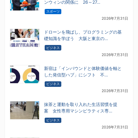
ンウィンの関係に 26～27…
スポーツ
2026年7月31日
ドローンを飛ばし、プログラミングの基
礎知識を学ぼう 大阪と東京の…
ビジネス
2026年7月31日
新宿は「インバウンドと体験価値を軸と
した発信型ハブ」にシフト 不…
ビジネス
2026年7月31日
抹茶と運動を取り入れた生活習慣を提
案 女性専用マシンピラティス専…
ビジネス
2026年7月31日