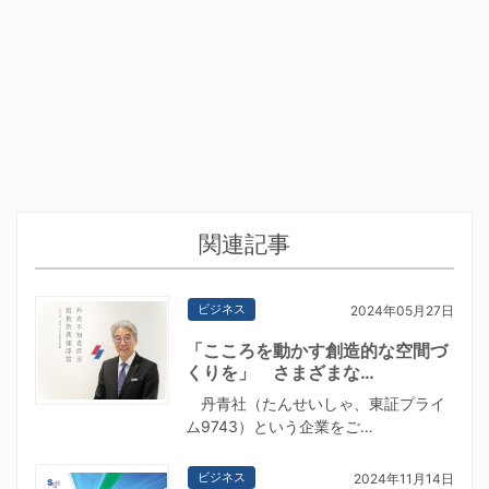
関連記事
ビジネス
2024年05月27日
「こころを動かす創造的な空間づ
くりを」 さまざまな…
丹青社（たんせいしゃ、東証プライ
ム9743）という企業をご…
ビジネス
2024年11月14日