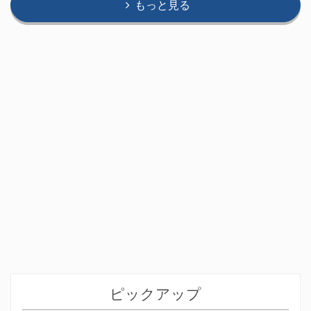
もっと見る
ピックアップ